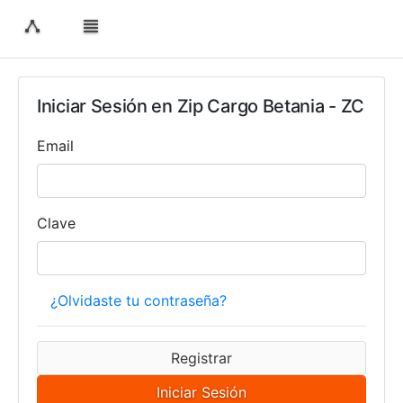
Iniciar Sesión en
Zip Cargo Betania - ZC
Email
Clave
¿Olvidaste tu contraseña?
Registrar
Iniciar Sesión